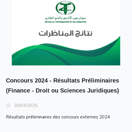
Concours 2024 - Résultats Préliminaires
(Finance - Droit ou Sciences Juridiques)
30/04/2025
Résultats préliminaires des concours externes 2024