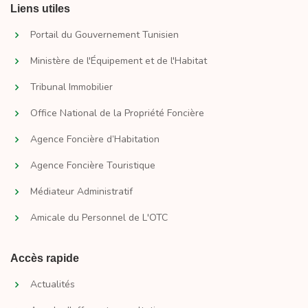
Liens utiles
Portail du Gouvernement Tunisien
Ministère de l'Équipement et de l'Habitat
Tribunal Immobilier
Office National de la Propriété Foncière
Agence Foncière d’Habitation
Agence Foncière Touristique
Médiateur Administratif
Amicale du Personnel de L'OTC
Accès rapide
Actualités