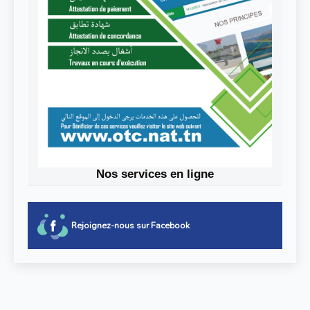
Nos services en ligne
Rejoignez-nous sur Facebook