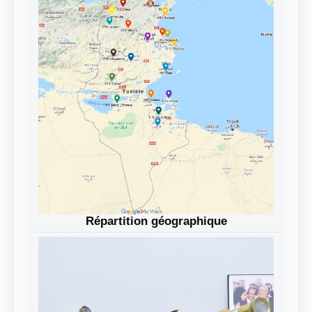
Répartition géographique