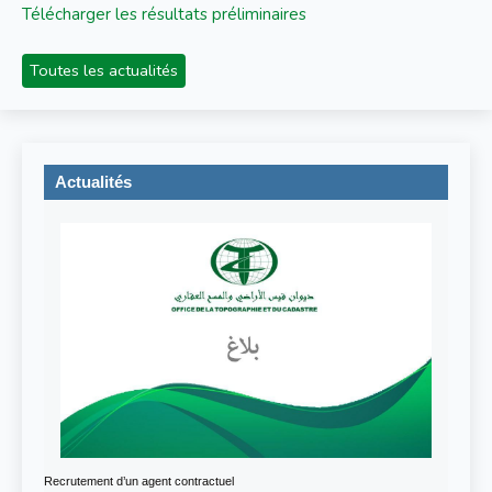
Télécharger les résultats préliminaires
Toutes les actualités
Actualités
Recrutement d’un agent contractuel