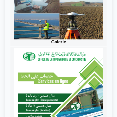
Galerie