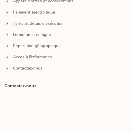
Appels d'offres et consultations
Paiement électronique
Tarifs et délais d'exécution
Formulaires en ligne
Répartition géographique
Accès à l'information
Contactez-nous
Contactez-nous