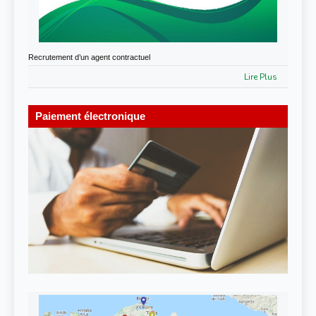
Recrutement d’un agent contractuel
Lire Plus
Paiement électronique