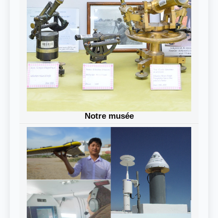
Notre musée