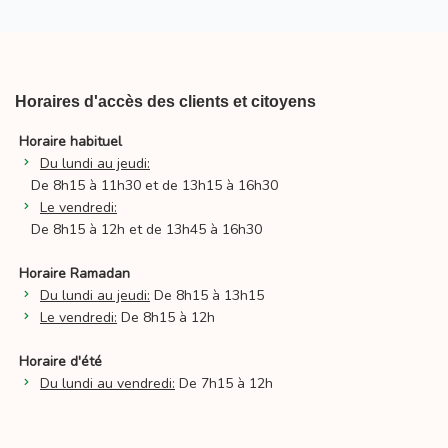
Horaires d'accès des clients et citoyens
Horaire habituel
Du lundi au jeudi:
De 8h15 à 11h30 et de 13h15 à 16h30
Le vendredi:
De 8h15 à 12h et de 13h45 à 16h30
Horaire Ramadan
Du lundi au jeudi:
De 8h15 à 13h15
Le vendredi:
De 8h15 à 12h
Horaire d'été
Du lundi au vendredi:
De 7h15 à 12h