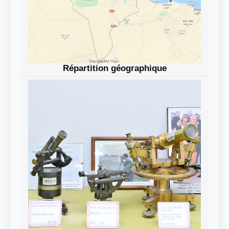
Répartition géographique