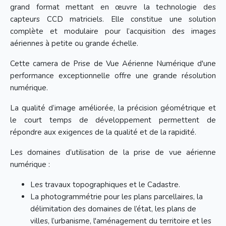
grand format mettant en œuvre la technologie des
capteurs CCD matriciels. Elle constitue une solution
complète et modulaire pour l’acquisition des images
aériennes à petite ou grande échelle.
Cette camera de Prise de Vue Aérienne Numérique d'une
performance exceptionnelle offre une grande résolution
numérique.
La qualité d’image améliorée, la précision géométrique et
le court temps de développement permettent de
répondre aux exigences de la qualité et de la rapidité.
Les domaines d’utilisation de la prise de vue aérienne
numérique :
Les travaux topographiques et le Cadastre.
La photogrammétrie pour les plans parcellaires, la
délimitation des domaines de l’état, les plans de
villes, l’urbanisme, l'aménagement du territoire et les