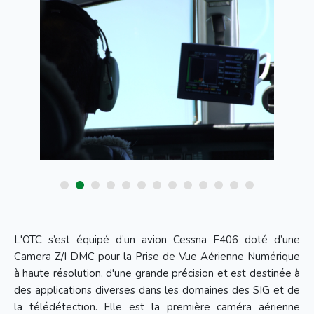
L'OTC s’est équipé d’un avion Cessna F406 doté d’une
Camera Z/I DMC pour la Prise de Vue Aérienne Numérique
à haute résolution, d'une grande précision et est destinée à
des applications diverses dans les domaines des SIG et de
la télédétection. Elle est la première caméra aérienne