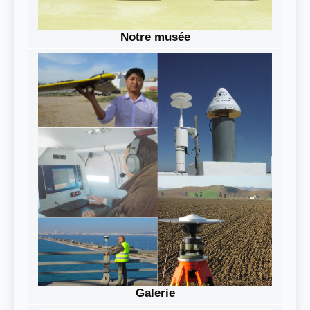
Notre musée
Galerie