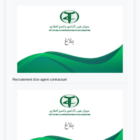
Recrutement d’un agent contractuel