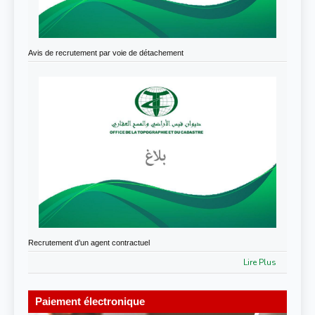
Avis de recrutement par voie de détachement
Recrutement d’un agent contractuel
Lire Plus
Paiement électronique