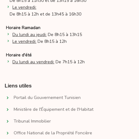
De 8h15 à 11h30 et de 13h15 à 16h30
Le vendredi:
De 8h15 à 12h et de 13h45 à 16h30
Horaire Ramadan
Du lundi au jeudi:
De 8h15 à 13h15
Le vendredi:
De 8h15 à 12h
Horaire d'été
Du lundi au vendredi:
De 7h15 à 12h
Liens utiles
Portail du Gouvernement Tunisien
Ministère de l'Équipement et de l'Habitat
Tribunal Immobilier
Office National de la Propriété Foncière