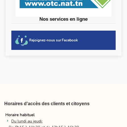
Nos services en ligne
Rejoignez-nous sur Facebook
Horaires d'accès des clients et citoyens
Horaire habituel
Du lundi au jeudi: