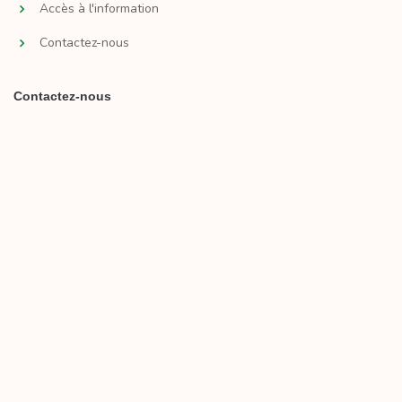
Accès à l'information
Contactez-nous
Contactez-nous