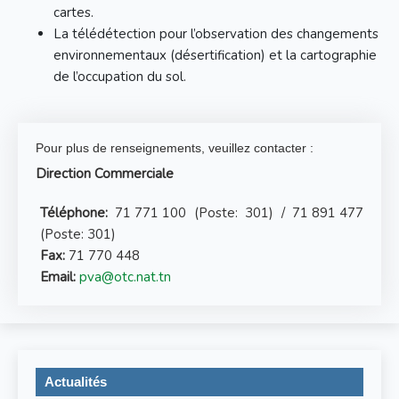
cartes.
La télédétection pour l’observation des changements
environnementaux (désertification) et la cartographie
de l’occupation du sol.
Pour plus de renseignements, veuillez contacter :
Direction Commerciale
Téléphone:
71 771 100
(Poste: 301) /
71 891 477
(Poste: 301)
Fax:
71 770 448
Email:
pva@otc.nat.tn
Actualités