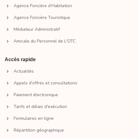
Agence Foncière d’Habitation
Agence Foncière Touristique
Médiateur Administratif
Amicale du Personnel de L'OTC
Accès rapide
Actualités
Appels d'offres et consultations
Paiement électronique
Tarifs et délais d'exécution
Formulaires en ligne
Répartition géographique