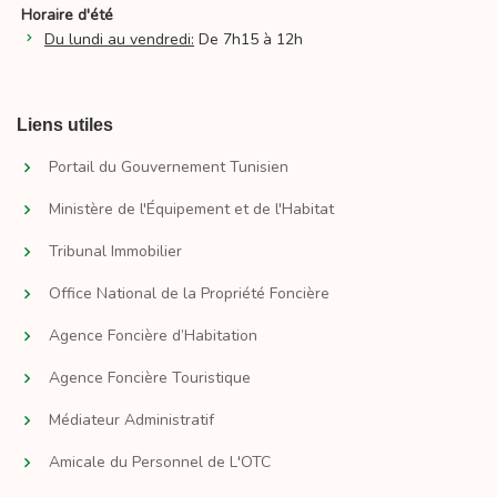
Horaire d'été
Du lundi au vendredi:
De 7h15 à 12h
Liens utiles
Portail du Gouvernement Tunisien
Ministère de l'Équipement et de l'Habitat
Tribunal Immobilier
Office National de la Propriété Foncière
Agence Foncière d’Habitation
Agence Foncière Touristique
Médiateur Administratif
Amicale du Personnel de L'OTC