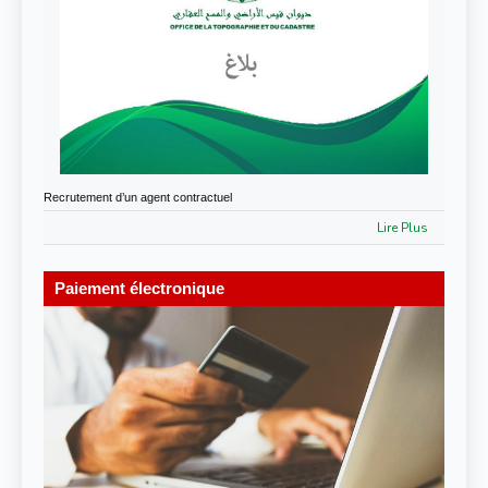
Recrutement d’un agent contractuel
Lire Plus
Paiement électronique