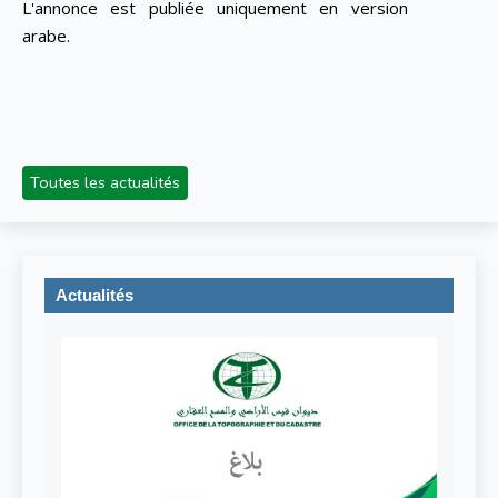
L'annonce est publiée uniquement en version
arabe.
Toutes les actualités
Actualités