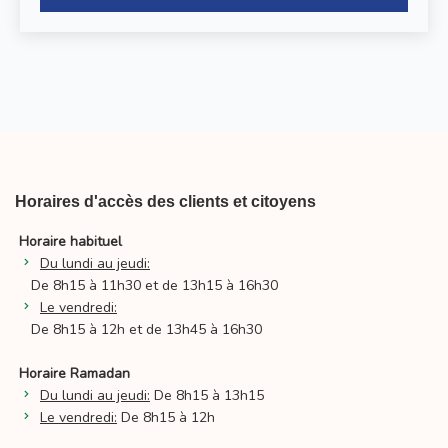
Horaires d'accès des clients et citoyens
Horaire habituel
Du lundi au jeudi:
De 8h15 à 11h30 et de 13h15 à 16h30
Le vendredi:
De 8h15 à 12h et de 13h45 à 16h30
Horaire Ramadan
Du lundi au jeudi:
De 8h15 à 13h15
Le vendredi:
De 8h15 à 12h