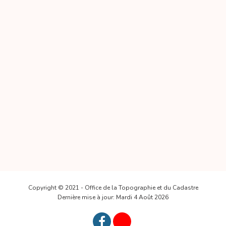
Copyright © 2021 - Office de la Topographie et du Cadastre
Dernière mise à jour: Mardi 4 Août 2026