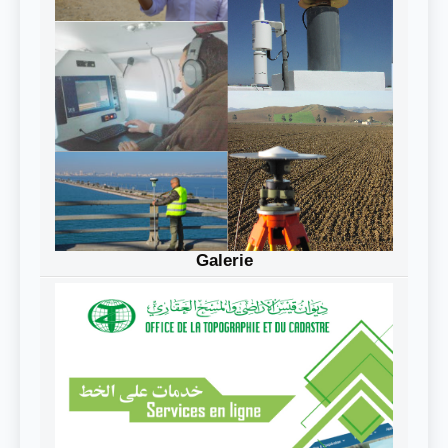
Galerie