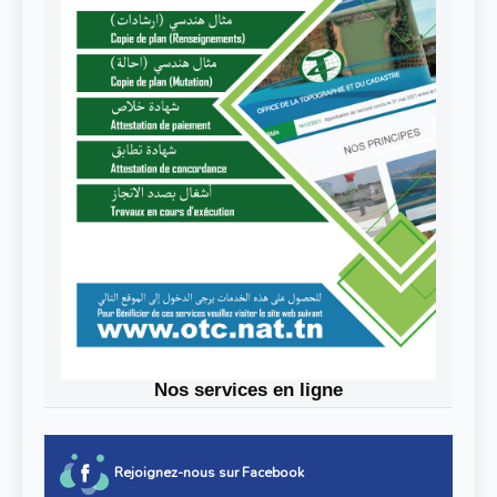
Nos services en ligne
Rejoignez-nous sur Facebook