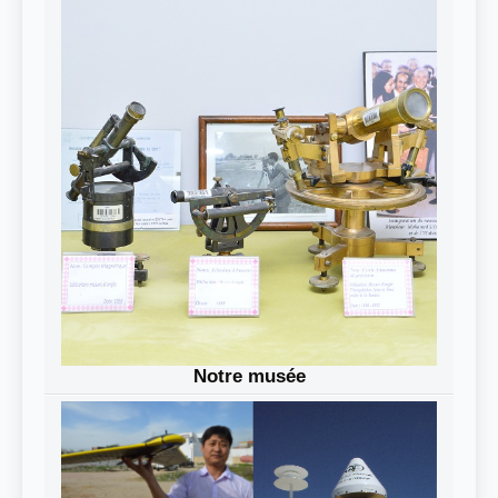
Notre musée