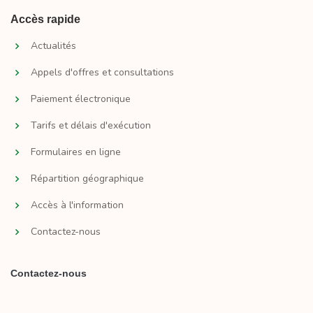
Accès rapide
Actualités
Appels d'offres et consultations
Paiement électronique
Tarifs et délais d'exécution
Formulaires en ligne
Répartition géographique
Accès à l'information
Contactez-nous
Contactez-nous