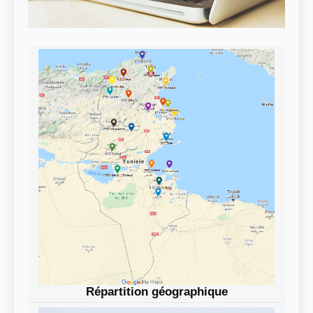
Répartition géographique