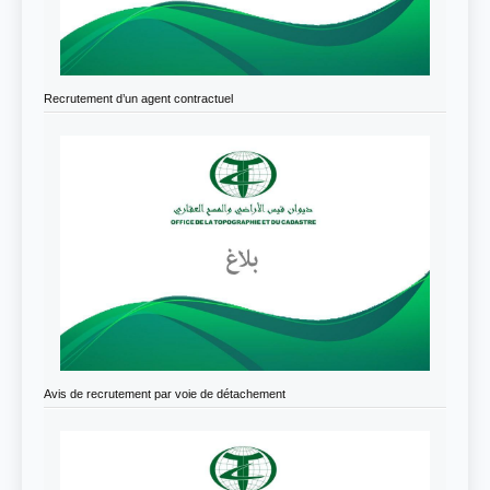
Recrutement d’un agent contractuel
Avis de recrutement par voie de détachement