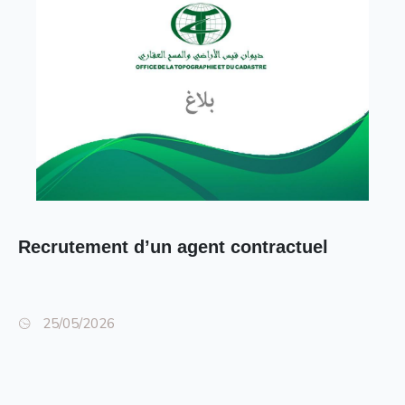
Recrutement d’un agent contractuel
25/05/2026