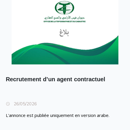
Recrutement d’un agent contractuel
26/05/2026
L'annonce est publiée uniquement en version arabe.