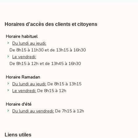
Horaires d'accès des clients et citoyens
Horaire habituel
Du lundi au jeudi:
De 8h15 à 11h30 et de 13h15 à 16h30
Le vendredi:
De 8h15 à 12h et de 13h45 à 16h30
Horaire Ramadan
Du lundi au jeudi:
De 8h15 à 13h15
Le vendredi:
De 8h15 à 12h
Horaire d'été
Du lundi au vendredi:
De 7h15 à 12h
Liens utiles