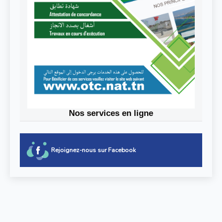
Nos services en ligne
Rejoignez-nous sur Facebook