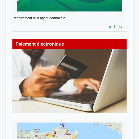
Recrutement d’un agent contractuel
Lire Plus
Paiement électronique