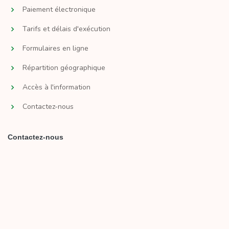
Paiement électronique
Tarifs et délais d'exécution
Formulaires en ligne
Répartition géographique
Accès à l'information
Contactez-nous
Contactez-nous