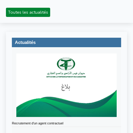
Toutes les actualités
Actualités
Recrutement d’un agent contractuel