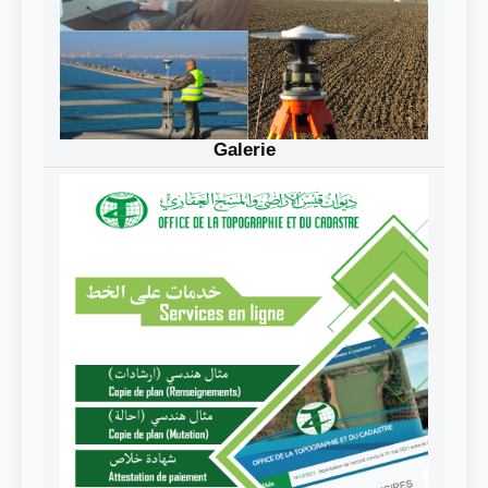
Galerie