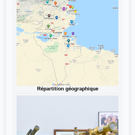
Répartition géographique