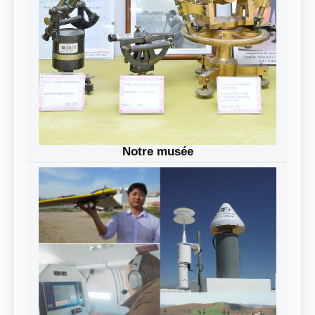
Notre musée