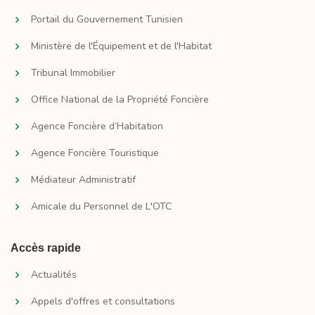
Portail du Gouvernement Tunisien
Ministère de l'Équipement et de l'Habitat
Tribunal Immobilier
Office National de la Propriété Foncière
Agence Foncière d’Habitation
Agence Foncière Touristique
Médiateur Administratif
Amicale du Personnel de L'OTC
Accès rapide
Actualités
Appels d'offres et consultations